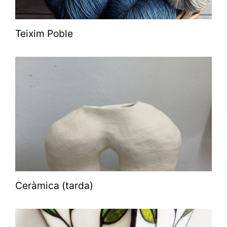
Teixim Poble
Ceràmica (tarda)