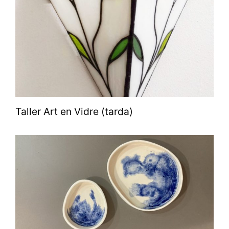
Taller Art en Vidre (tarda)