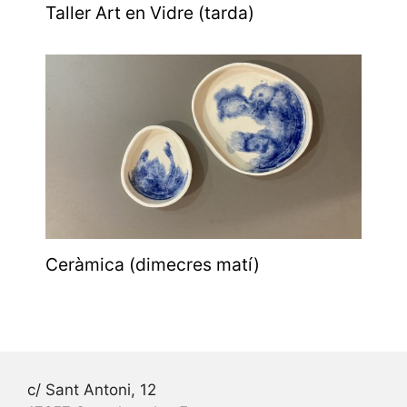
Taller Art en Vidre (tarda)
Ceràmica (dimecres matí)
c/ Sant Antoni, 12