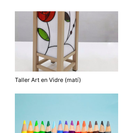
Taller Art en Vidre (matí)