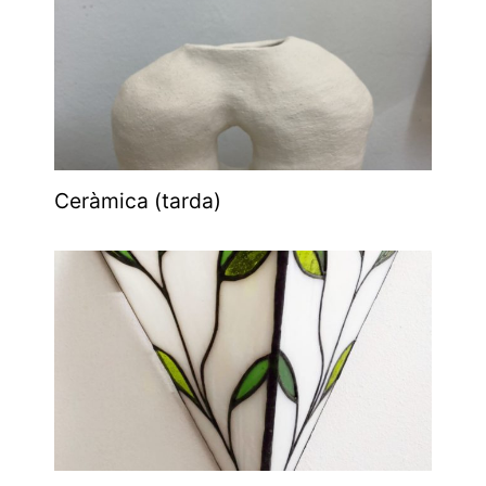
Ceràmica (tarda)