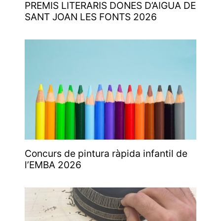
PREMIS LITERARIS DONES D’AIGUA DE
SANT JOAN LES FONTS 2026
Concurs de pintura ràpida infantil de
l’EMBA 2026