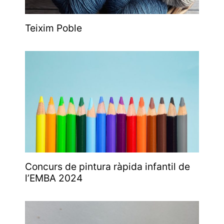
Teixim Poble
Concurs de pintura ràpida infantil de
l’EMBA 2024