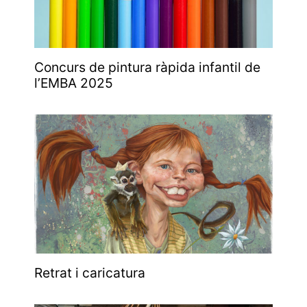
Concurs de pintura ràpida infantil de
l’EMBA 2025
Retrat i caricatura